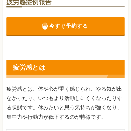
疲労感症例報告
今すぐ予約する
疲労感とは
疲労感とは、体や心が重く感じられ、やる気が出
なかったり、いつもより活動しにくくなったりす
る状態です。休みたいと思う気持ちが強くなり、
集中力や行動力が低下するのが特徴です。