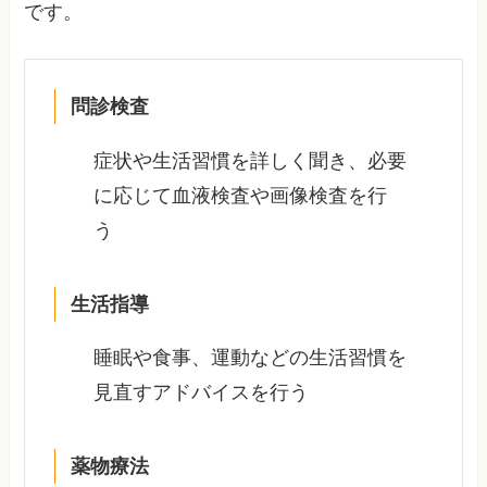
です。
問診検査
症状や生活習慣を詳しく聞き、必要
に応じて血液検査や画像検査を行
う
生活指導
睡眠や食事、運動などの生活習慣を
見直すアドバイスを行う
薬物療法