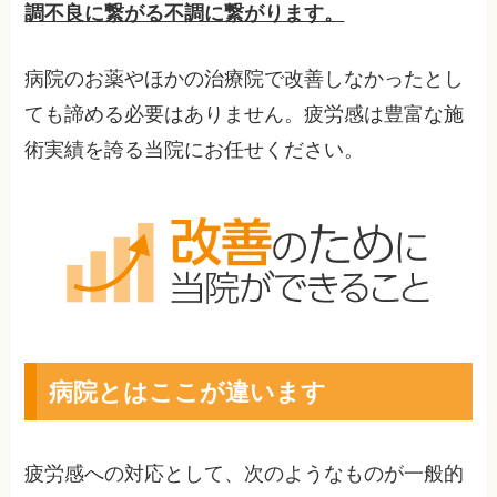
調不良に繋がる不調に繋がります。
病院のお薬やほかの治療院で改善しなかったとし
ても諦める必要はありません。疲労感は豊富な施
術実績を誇る当院にお任せください。
病院とはここが違います
疲労感への対応として、次のようなものが一般的