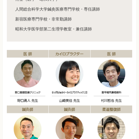
人間総合科学大学鍼灸医療専門学校・専任講師
新宿医療専門学校・非常勤講師
昭和大学医学部第二生理学教室・兼任講師