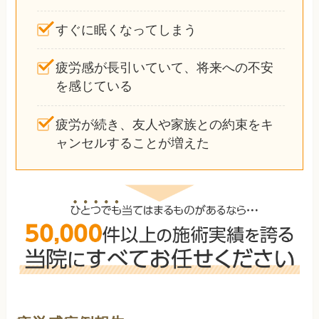
すぐに眠くなってしまう
疲労感が長引いていて、将来への不安
を感じている
疲労が続き、友人や家族との約束をキ
ャンセルすることが増えた