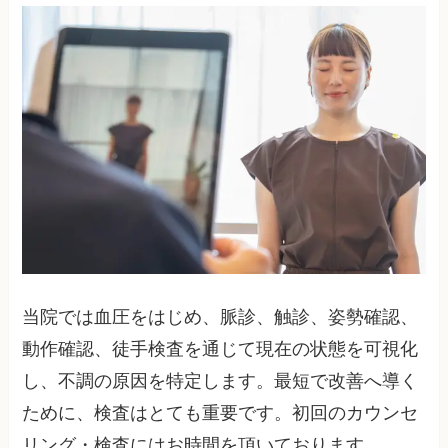
当院では血圧をはじめ、脈診、触診、姿勢確認、
動作確認、徒手検査を通じて現在の状態を可視化
し、不調の原因を特定します。最短で改善へ導く
ために、検査はとても重要です。初回のカウンセ
リング・検査にはお時間を頂いております。