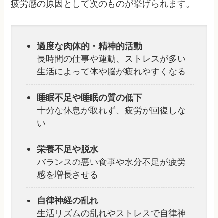
疲労感の原因として次のものが挙げられます。
過度な肉体的・精神的活動
長時間の仕事や運動、ストレスが多い
生活によって体や脳が疲れやすくなる
睡眠不足や睡眠の質の低下
十分な休息が取れず、疲労が回復しな
い
栄養不足や脱水
バランスの悪い食事や水分不足が疲労
感を増長させる
自律神経の乱れ
生活リズムの乱れやストレスで自律神