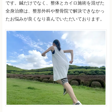
です。鍼だけでなく、整体とカイロ施術を混ぜた
全身治療は、整形外科や整骨院で解決できなかっ
たお悩みが良くなり喜んでいただいております。