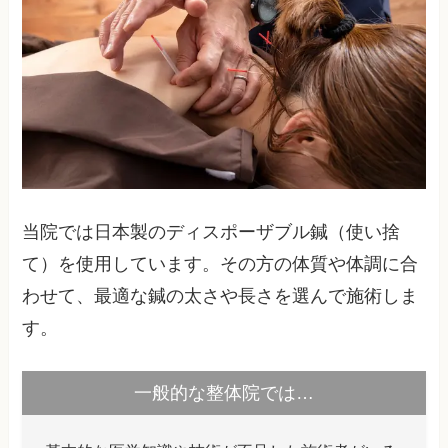
当院では日本製のディスポーザブル鍼（使い捨
て）を使用しています。その方の体質や体調に合
わせて、最適な鍼の太さや長さを選んで施術しま
す。
一般的な整体院では…