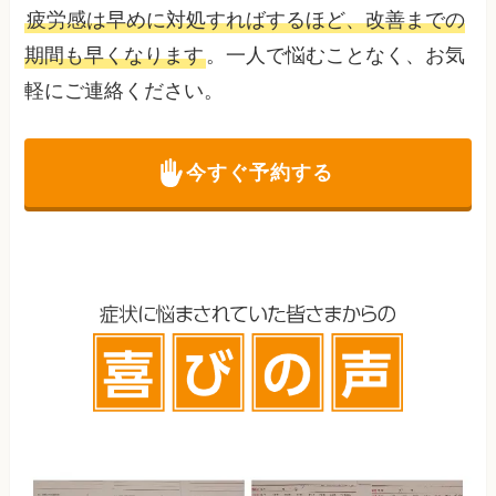
疲労感は早めに対処すればするほど、改善までの
期間も早くなります
。一人で悩むことなく、お気
軽にご連絡ください。
今すぐ予約する