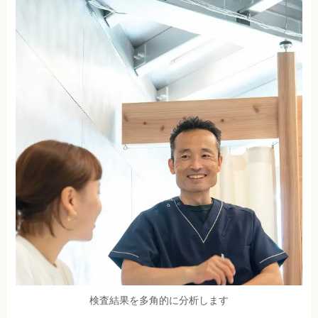
検査結果を多角的に分析します