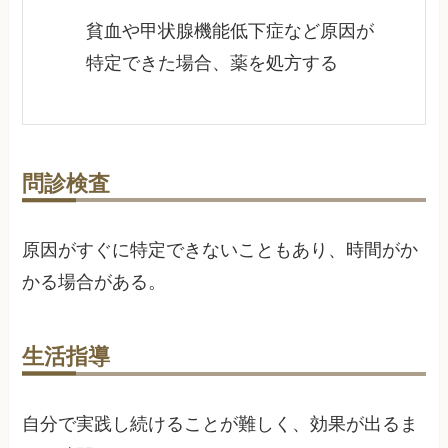
貧血や甲状腺機能低下症など原因が
特定できた場合、薬を処方する
問診検査
原因がすぐに特定できないこともあり、時間がか
かる場合がある。
生活指導
自分で実践し続けることが難しく、効果が出るま