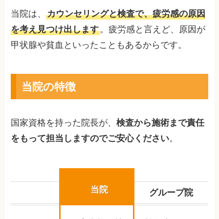
当院は、
カウンセリングと検査で、疲労感の原因
を考え見つけ出します
。疲労感と言えど、原因が
甲状腺や貧血といったこともあるからです。
当院の特徴
国家資格を持った院長が、
検査から施術まで責任
をもって担当しますのでご安心ください
。
当院
グループ院