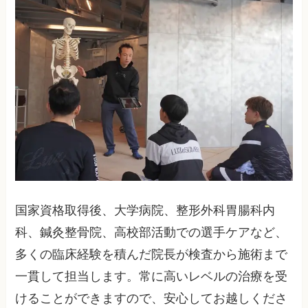
国家資格取得後、大学病院、整形外科胃腸科内
科、鍼灸整骨院、高校部活動での選手ケアなど、
多くの臨床経験を積んだ院長が検査から施術まで
一貫して担当します。常に高いレベルの治療を受
けることができますので、安心してお越しくださ