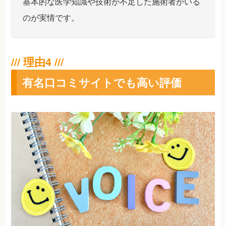
基本的な医学知識や技術が不足した施術者がいる
のが実情です。
有名口コミサイトでも高い評価