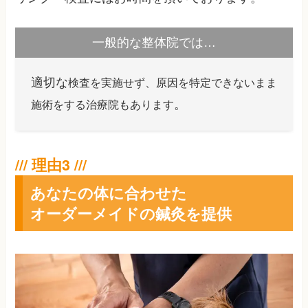
一般的な整体院では…
適切な
検査を実施せず、原因を特定できないまま
。
施術をする治療院もあります
あなたの体に合わせた
オーダーメイドの鍼灸を提供