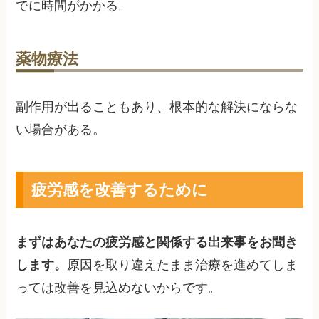
でに時間がかかる。
薬物療法
副作用が出ることもあり、根本的な解決にならな
い場合がある。
疲労感を改善するために
まずはあなたの疲労感と関係する出来事をお聞き
します。
原因を取り違えたまま治療を進めてしま
っては改善を見込めないからです。