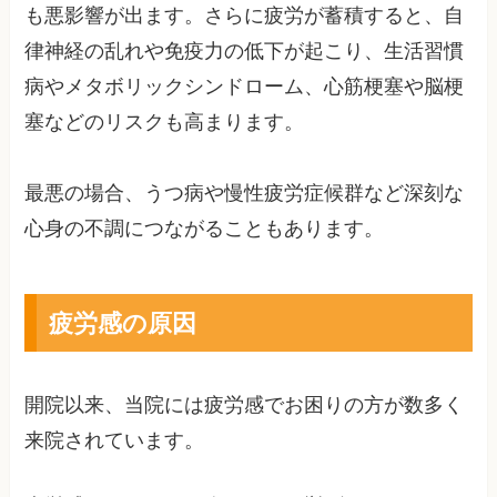
も悪影響が出ます。さらに疲労が蓄積すると、自
律神経の乱れや免疫力の低下が起こり、生活習慣
病やメタボリックシンドローム、心筋梗塞や脳梗
塞などのリスクも高まります。
最悪の場合、うつ病や慢性疲労症候群など深刻な
心身の不調につながることもあります。
疲労感の原因
開院以来、当院には疲労感でお困りの方が数多く
来院されています。