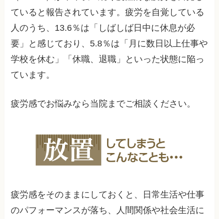
ていると報告されています。疲労を自覚している
人のうち、13.6％は「しばしば日中に休息が必
要」と感じており、5.8％は「月に数日以上仕事や
学校を休む」「休職、退職」といった状態に陥っ
ています。
疲労感でお悩みなら当院までご相談ください。
疲労感をそのままにしておくと、日常生活や仕事
のパフォーマンスが落ち、人間関係や社会生活に