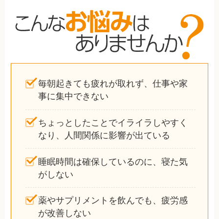
毎朝起きても疲れが取れず、仕事や家
事に集中できない
ちょっとしたことでイライラしやすく
なり、人間関係に影響が出ている
睡眠時間は確保しているのに、寝た気
がしない
薬やサプリメントを飲んでも、疲労感
が改善しない