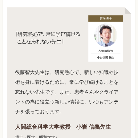
後藤智大先生は、研究熱心で、新しい知識や技
術を身に着けるために、常に学び続けることを
忘れない先生です。また、患者さんやクライア
ントの為に役立つ新しい情報に、いつもアンテ
ナを張っております。
人間総合科学大学教授 小岩 信義先生
博士（医学 昭和大学）