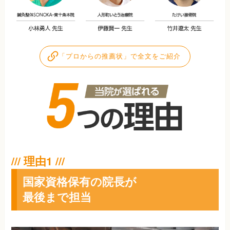
「プロからの推薦状」で全文をご紹介
国家資格保有の院長が
最後まで担当