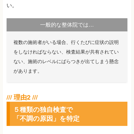
い。
一般的な整体院では…
複数の施術者がいる場合、行くたびに症状の説明
をしなければならない、検査結果が共有されてい
ない、施術のレベルにばらつきが出てしまう懸念
があります。
５種類の独自検査で
「不調の原因」を特定