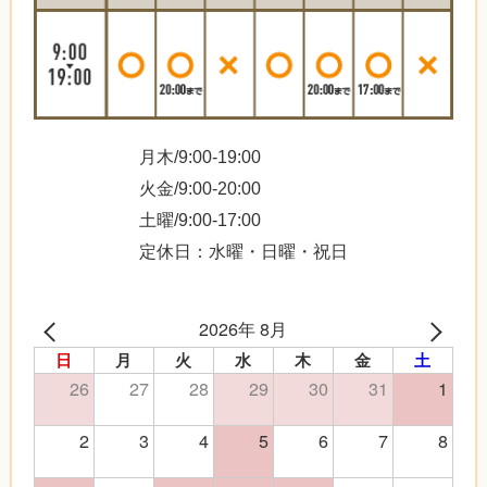
月木/9:00-19:00
火金/9:00-20:00
土曜/9:00-17:00
定休日：水曜・日曜・祝日
2026年 8月
日
月
火
水
木
金
土
26
27
28
29
30
31
1
2
3
4
5
6
7
8