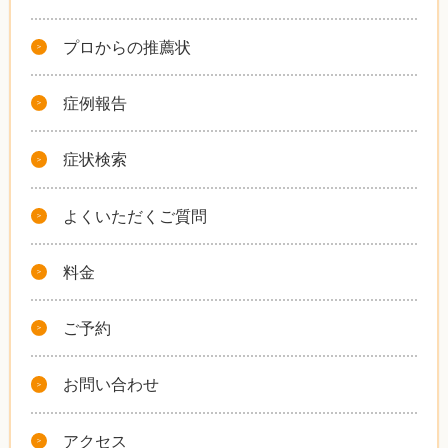
プロからの推薦状
症例報告
症状検索
よくいただくご質問
料金
ご予約
お問い合わせ
アクセス