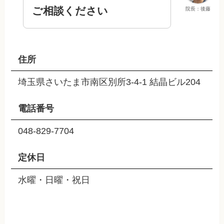
ご相談ください
院長：後藤
住所
埼玉県さいたま市南区別所3-4-1 結晶ビル204
電話番号
048-829-7704
定休日
水曜・日曜・祝日