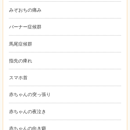
みぞおちの痛み
バーナー症候群
馬尾症候群
指先の痺れ
スマホ首
赤ちゃんの突っ張り
赤ちゃんの夜泣き
赤ちゃんの向き癖