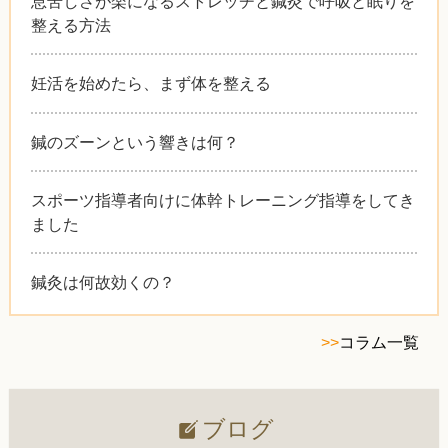
息苦しさが楽になるストレッチと鍼灸で呼吸と眠りを
整える方法
妊活を始めたら、まず体を整える
鍼のズーンという響きは何？
スポーツ指導者向けに体幹トレーニング指導をしてき
ました
鍼灸は何故効くの？
>>
コラム一覧
ブログ