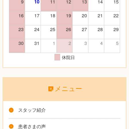
9
11
12
13
14
15
10
16
17
18
19
20
21
22
23
24
25
26
27
28
29
30
31
1
2
3
4
5
休院日
メニュー
スタッフ紹介
患者さまの声