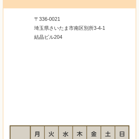
〒336-0021
埼玉県さいたま市南区別所3-4-1
結晶ビル204