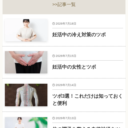
>>記事一覧
2026年7月18日
妊活中の冷え対策のツボ
2026年7月15日
妊活中の女性とツボ
2026年7月14日
ツボ3選！これだけは知っておく
と便利
2026年7月13日