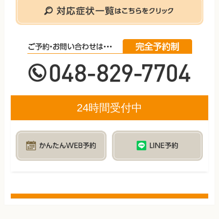
24時間受付中