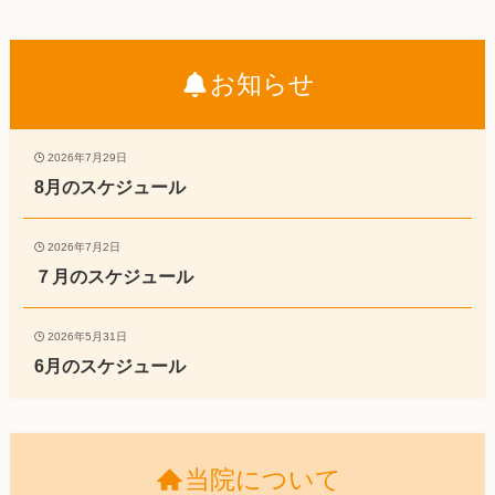
お知らせ
2026年7月29日
8月のスケジュール
2026年7月2日
７月のスケジュール
2026年5月31日
6月のスケジュール
当院について