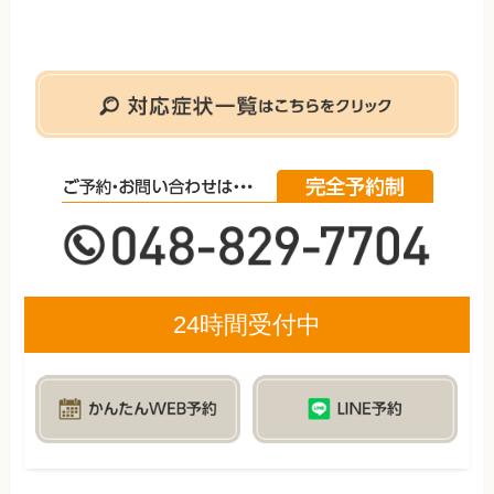
24時間受付中