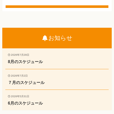
お知らせ
2026年7月29日
8月のスケジュール
2026年7月2日
７月のスケジュール
2026年5月31日
6月のスケジュール