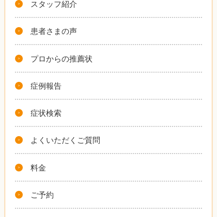
スタッフ紹介
患者さまの声
プロからの推薦状
症例報告
症状検索
よくいただくご質問
料金
ご予約