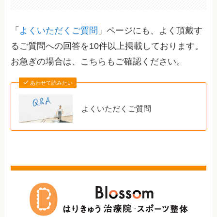
「
よくいただくご質問
」ページにも、よく頂戴す
るご質問への回答を10件以上掲載しております。
お急ぎの場合は、こちらもご確認ください。
あわせて読みたい
よくいただくご質問