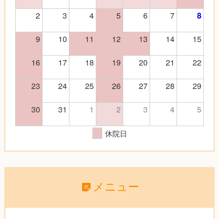
2
3
4
5
6
7
8
9
10
11
12
13
14
15
16
17
18
19
20
21
22
23
24
25
26
27
28
29
30
31
1
2
3
4
5
休院日
メニュー