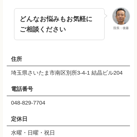
どんなお悩みもお気軽に
ご相談ください
院長：後藤
住所
埼玉県さいたま市南区別所3-4-1 結晶ビル204
電話番号
048-829-7704
定休日
水曜・日曜・祝日