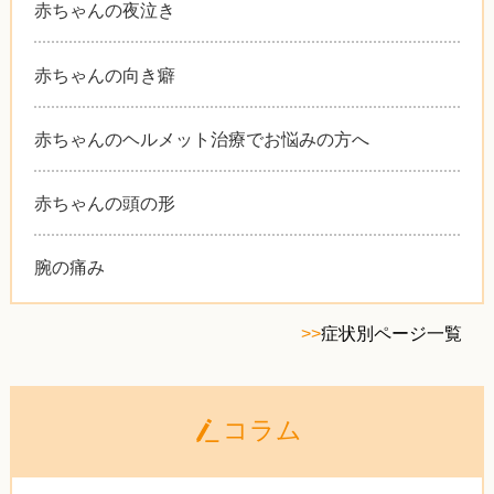
赤ちゃんの夜泣き
赤ちゃんの向き癖
赤ちゃんのヘルメット治療でお悩みの方へ
赤ちゃんの頭の形
腕の痛み
>>
症状別ページ一覧
コラム