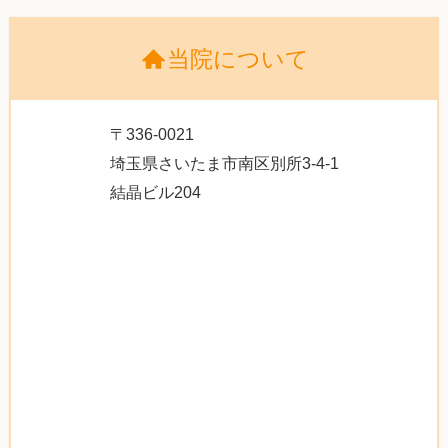
当院について
〒336-0021
埼玉県さいたま市南区別所3-4-1
結晶ビル204