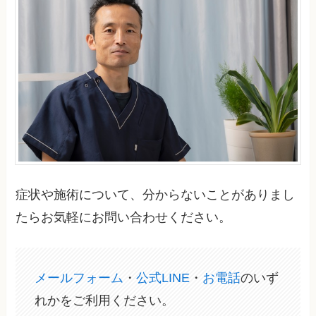
症状や施術について、分からないことがありまし
たらお気軽にお問い合わせください。
メールフォーム
・
公式LINE
・
お電話
のいず
れかをご利用ください。