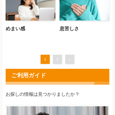
めまい感
息苦しさ
1
2
»
ご利用ガイド
お探しの情報は見つかりましたか？