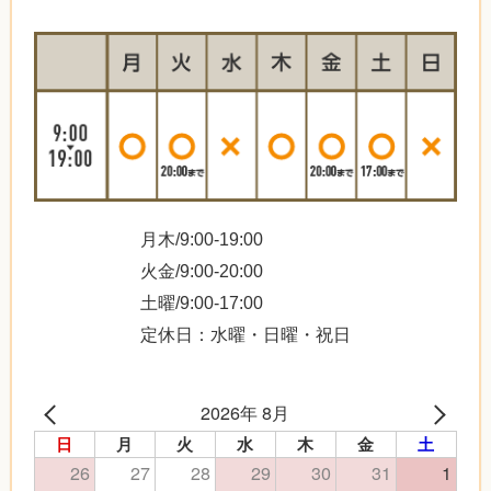
月木/9:00-19:00
火金/9:00-20:00
土曜/9:00-17:00
定休日：水曜・日曜・祝日
2026年 8月
日
月
火
水
木
金
土
26
27
28
29
30
31
1