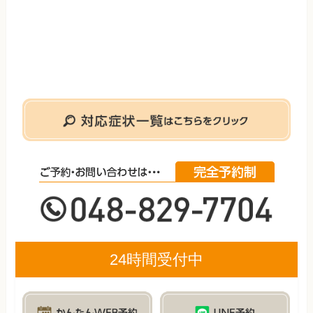
24時間受付中