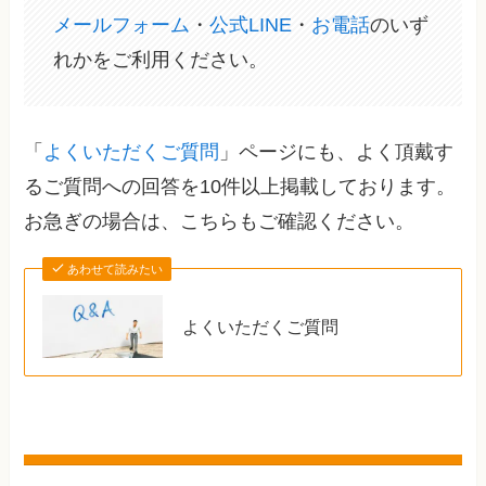
メールフォーム
・
公式LINE
・
お電話
のいず
れかをご利用ください。
「
よくいただくご質問
」ページにも、よく頂戴す
るご質問への回答を10件以上掲載しております。
お急ぎの場合は、こちらもご確認ください。
あわせて読みたい
よくいただくご質問