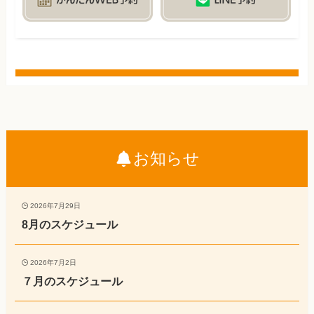
お知らせ
2026年7月29日
8月のスケジュール
2026年7月2日
７月のスケジュール