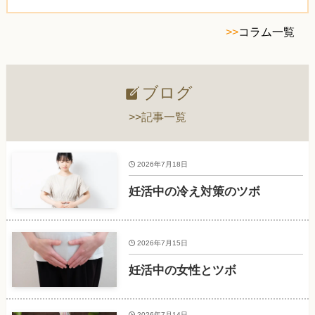
>>
コラム一覧
ブログ
>>記事一覧
2026年7月18日
妊活中の冷え対策のツボ
2026年7月15日
妊活中の女性とツボ
2026年7月14日