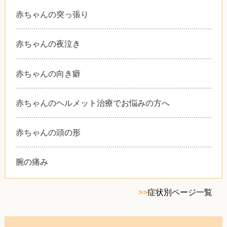
赤ちゃんの突っ張り
赤ちゃんの夜泣き
赤ちゃんの向き癖
赤ちゃんのヘルメット治療でお悩みの方へ
赤ちゃんの頭の形
腕の痛み
>>
症状別ページ一覧