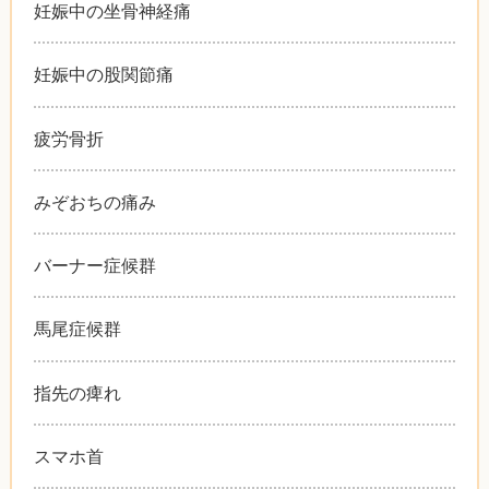
妊娠中の坐骨神経痛
妊娠中の股関節痛
疲労骨折
みぞおちの痛み
バーナー症候群
馬尾症候群
指先の痺れ
スマホ首