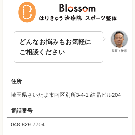
どんなお悩みもお気軽に
ご相談ください
院長：後藤
住所
埼玉県さいたま市南区別所3-4-1 結晶ビル204
電話番号
048-829-7704