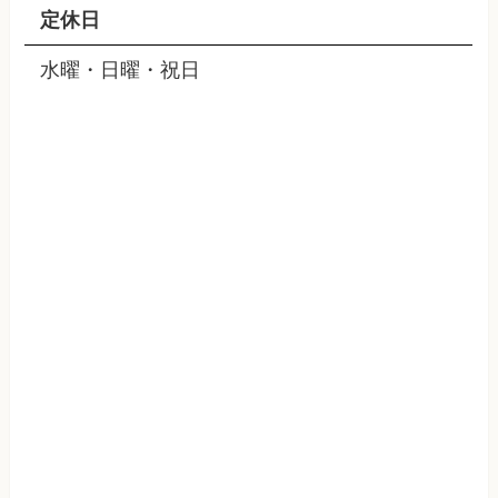
定休日
水曜・日曜・祝日