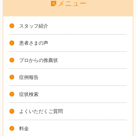
メニュー
スタッフ紹介
患者さまの声
プロからの推薦状
症例報告
症状検索
よくいただくご質問
料金