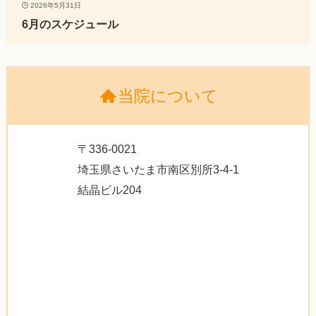
2026年5月31日
6月のスケジュール
当院について
〒336-0021
埼玉県さいたま市南区別所3-4-1
結晶ビル204