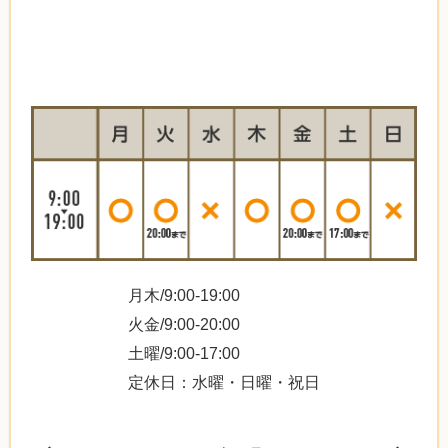
月木/9:00-19:00
火金/9:00-20:00
土曜/9:00-17:00
定休日：水曜・日曜・祝日