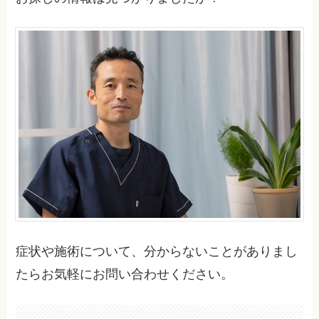
症状や施術について、分からないことがありまし
たらお気軽にお問い合わせください。