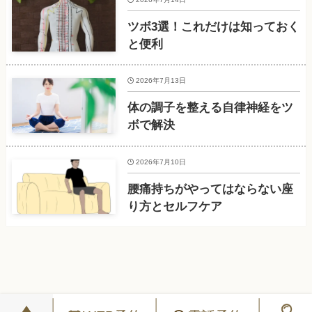
ツボ3選！これだけは知っておく
と便利
2026年7月13日
体の調子を整える自律神経をツ
ボで解決
2026年7月10日
腰痛持ちがやってはならない座
り方とセルフケア