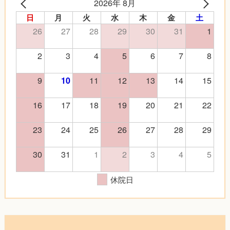
2026年 8月
日
月
火
水
木
金
土
26
27
28
29
30
31
1
2
3
4
5
6
7
8
9
11
12
13
14
15
10
16
17
18
19
20
21
22
23
24
25
26
27
28
29
30
31
1
2
3
4
5
休院日