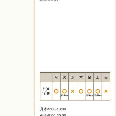
月木/9:00-19:00
火金/9:00-20:00