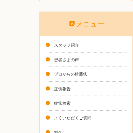
メニュー
スタッフ紹介
患者さまの声
プロからの推薦状
症例報告
症状検索
よくいただくご質問
料金