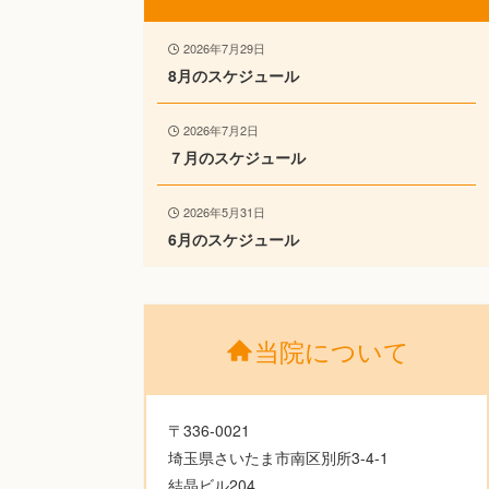
2026年7月29日
8月のスケジュール
2026年7月2日
７月のスケジュール
2026年5月31日
6月のスケジュール
当院について
〒336-0021
埼玉県さいたま市南区別所3-4-1
結晶ビル204