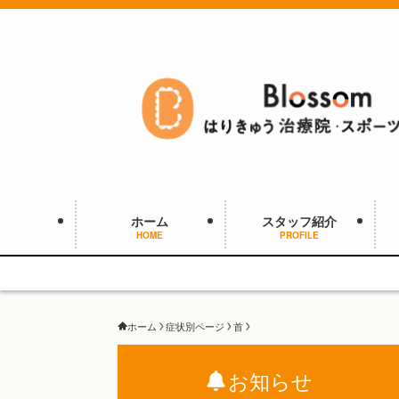
ホーム
スタッフ紹介
HOME
PROFILE
ホーム
症状別ページ
首
お知らせ