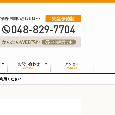
お問い合わせ
アクセス
CONTACT
ACCESS