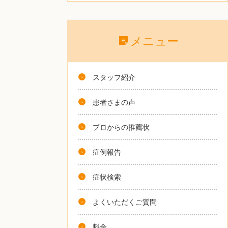
メニュー
スタッフ紹介
患者さまの声
プロからの推薦状
症例報告
症状検索
よくいただくご質問
料金