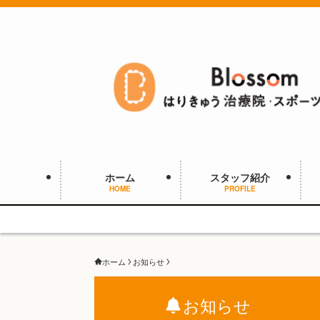
ホーム
スタッフ紹介
HOME
PROFILE
ホーム
お知らせ
お知らせ