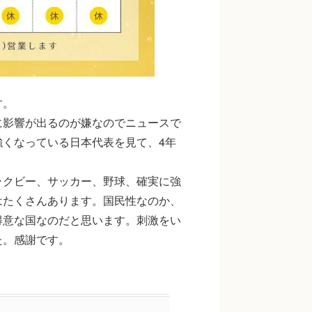
す。
に影響が出るのが嫌なのでニュースで
くなっている日本代表を見て、4年
ラクビー、サッカー、野球、確実に強
はたくさんあります。国民性なのか、
得意な国なのだと思います。刺激をい
た。感謝です。