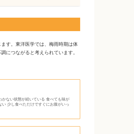
じます。東洋医学では、梅雨時期は体
不調につながると考えられています。
わかない状態が続いている 食べても味が
ない 少し食べただけですぐにお腹がいっ