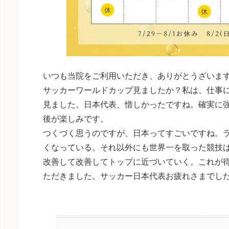
いつも当院をご利用いただき、ありがとうざいま
サッカーワールドカップ見ましたか？私は、仕事
見ました。日本代表、惜しかったですね。確実に強
後が楽しみです。
つくづく思うのですが、日本ってすごいですね。
くなっている。それ以外にも世界一を取った競技
改善して改善してトップに近づいていく。これが
ただきました。サッカー日本代表お疲れさまでし