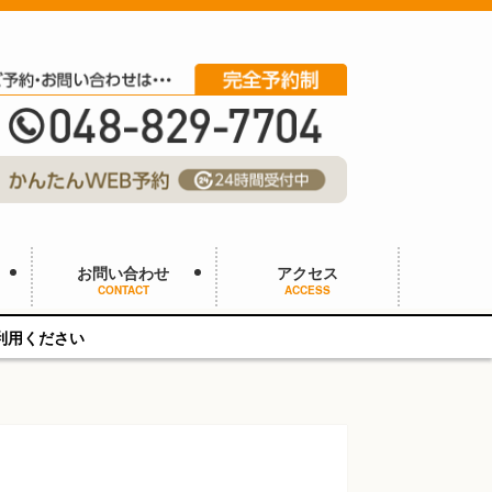
お問い合わせ
アクセス
CONTACT
ACCESS