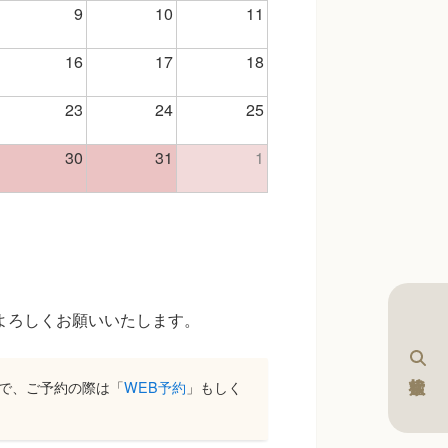
9
10
11
16
17
18
23
24
25
30
31
1
。よろしくお願いいたします。
で、ご予約の際は「
WEB予約
」もしく