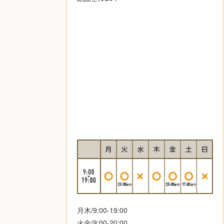
月木/9:00-19:00
火金/9:00-20:00