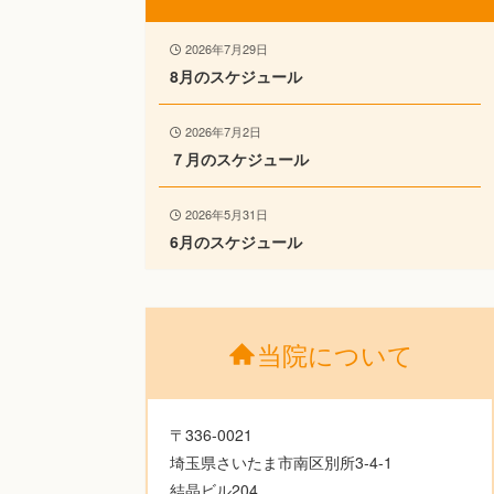
2026年7月29日
8月のスケジュール
2026年7月2日
７月のスケジュール
2026年5月31日
6月のスケジュール
当院について
〒336-0021
埼玉県さいたま市南区別所3-4-1
結晶ビル204