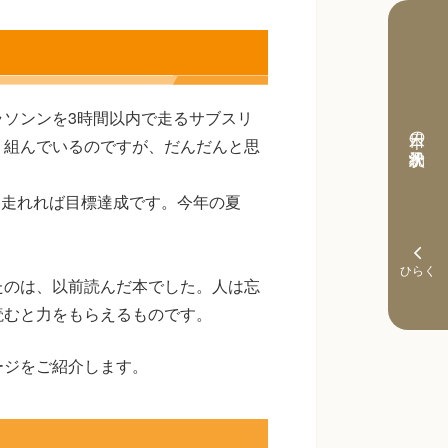
ソンンを3時間以内で走るサブスリ
本日の予約状況
り組んでいるのですが、だんだんと思
く走れれば目標達成です。今年の夏
たのは、以前読んだ本でした。人は忘
読むと力をもらえるものです。
ージをご紹介します。