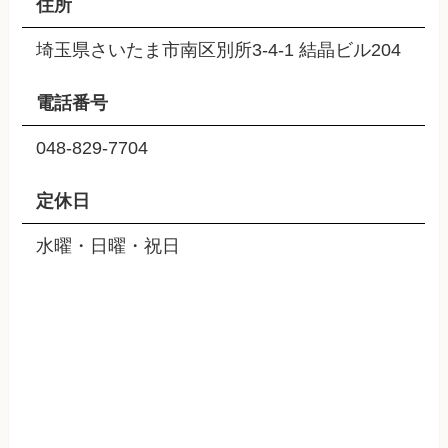
住所
埼玉県さいたま市南区別所3-4-1 結晶ビル204
電話番号
048-829-7704
定休日
水曜・日曜・祝日