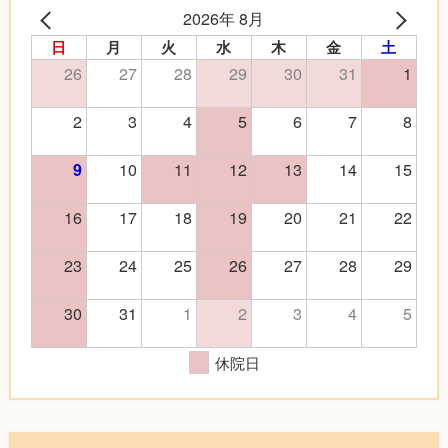
2026年 8月
日
月
火
水
木
金
土
26
27
28
29
30
31
1
2
3
4
5
6
7
8
10
11
12
13
14
15
9
16
17
18
19
20
21
22
23
24
25
26
27
28
29
30
31
1
2
3
4
5
休院日