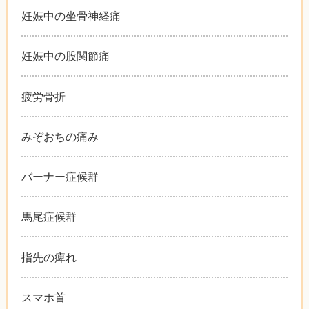
妊娠中の坐骨神経痛
妊娠中の股関節痛
疲労骨折
みぞおちの痛み
バーナー症候群
馬尾症候群
指先の痺れ
スマホ首