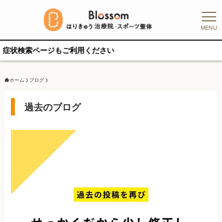
MENU
検索ページもご利用ください
ホーム
ブログ
過去のブログ