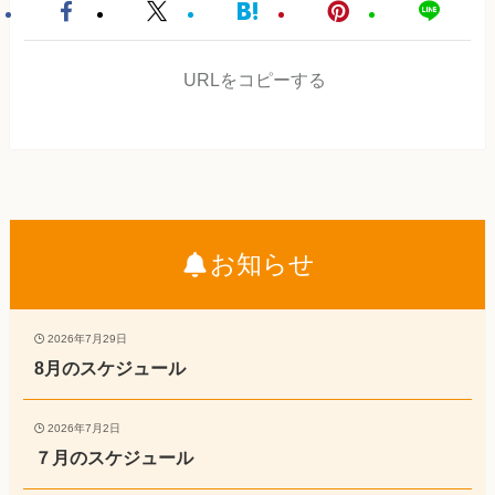
URLをコピーする
お知らせ
2026年7月29日
8月のスケジュール
2026年7月2日
７月のスケジュール