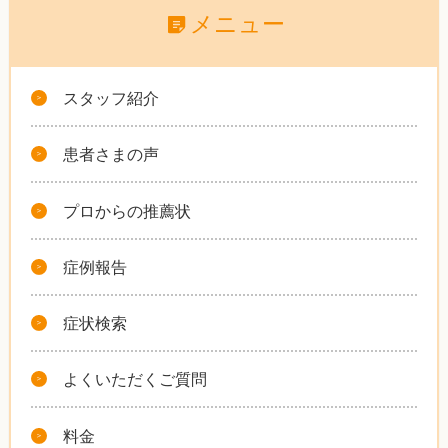
メニュー
スタッフ紹介
患者さまの声
プロからの推薦状
症例報告
症状検索
よくいただくご質問
料金