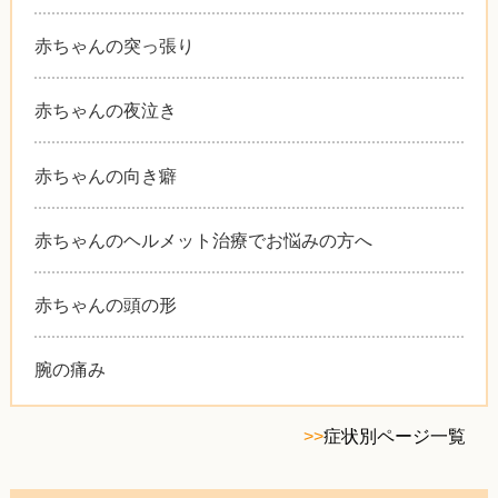
赤ちゃんの突っ張り
赤ちゃんの夜泣き
赤ちゃんの向き癖
赤ちゃんのヘルメット治療でお悩みの方へ
赤ちゃんの頭の形
腕の痛み
>>
症状別ページ一覧