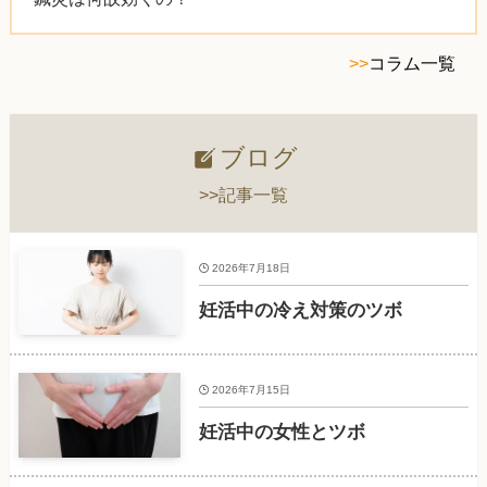
>>
コラム一覧
ブログ
>>記事一覧
2026年7月18日
妊活中の冷え対策のツボ
2026年7月15日
妊活中の女性とツボ