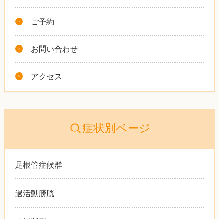
ご予約
お問い合わせ
アクセス
症状別ページ
足根管症候群
過活動膀胱