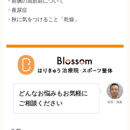
・前腕の屈筋群について
・夜尿症
・秋に気をつけること「乾燥」
どんなお悩みもお気軽に
ご相談ください
院長：後藤