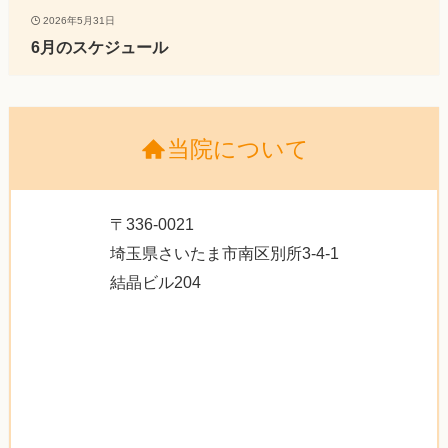
2026年5月31日
6月のスケジュール
当院について
〒336-0021
埼玉県さいたま市南区別所3-4-1
結晶ビル204