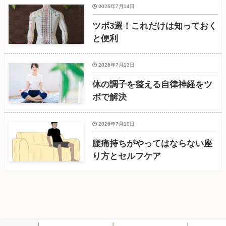
2026年7月14日
ツボ3選！これだけは知っておく
と便利
2026年7月13日
体の調子を整える自律神経をツ
ボで解決
2026年7月10日
腰痛持ちがやってはならない座
り方とセルフケア