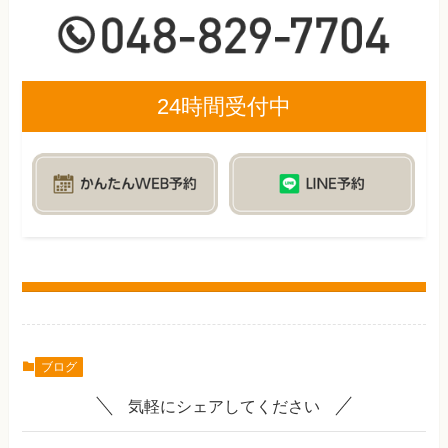
24時間受付中
ブログ
気軽にシェアしてください