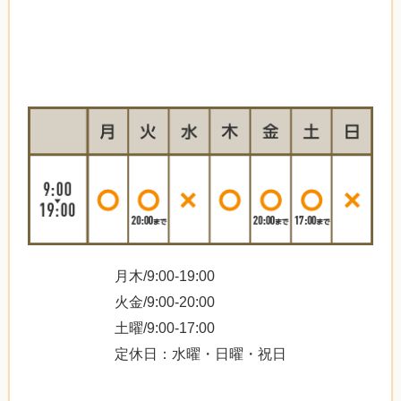
月木/9:00-19:00
火金/9:00-20:00
土曜/9:00-17:00
定休日：水曜・日曜・祝日