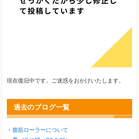
現在復旧中です。ご迷惑をおかけいたします。
過去のブログ一覧
・
腹筋ローラーについて