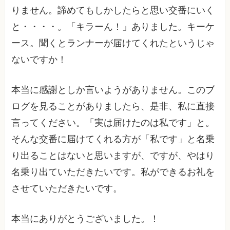
りません。諦めてもしかしたらと思い交番にいく
と・・・・。「キラーん！」ありました。キーケ
ース。聞くとランナーが届けてくれたというじゃ
ないですか！
本当に感謝としか言いようがありません。このブ
ログを見ることがありましたら、是非、私に直接
言ってください。「実は届けたのは私です」と。
そんな交番に届けてくれる方が「私です」と名乗
り出ることはないと思いますが、ですが、やはり
名乗り出ていただきたいです。私ができるお礼を
させていただきたいです。
本当にありがとうございました。！