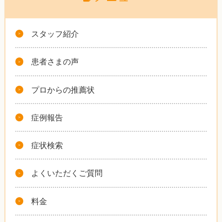
スタッフ紹介
患者さまの声
プロからの推薦状
症例報告
症状検索
よくいただくご質問
料金