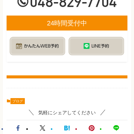
24時間受付中
ブログ
気軽にシェアしてください