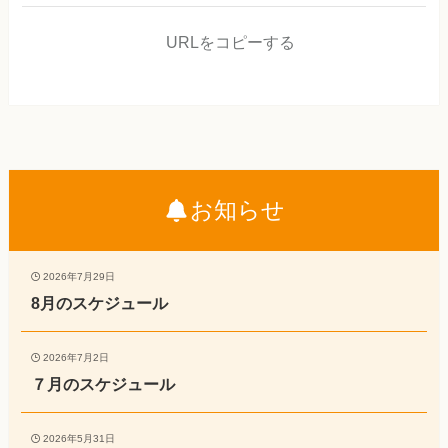
URLをコピーする
お知らせ
2026年7月29日
8月のスケジュール
2026年7月2日
７月のスケジュール
2026年5月31日