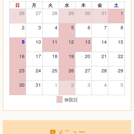
日
月
火
水
木
金
土
26
27
28
29
30
31
1
2
3
4
5
6
7
8
10
11
12
13
14
15
9
16
17
18
19
20
21
22
23
24
25
26
27
28
29
30
31
1
2
3
4
5
休院日
メニュー