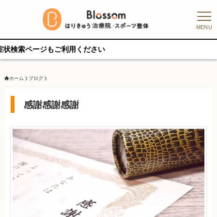
MENU
ページもご利用ください
ホーム
ブログ
感謝感謝感謝