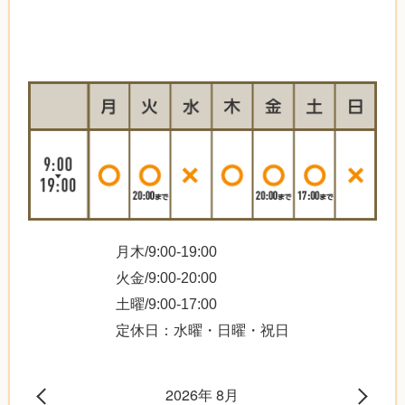
月木/9:00-19:00
火金/9:00-20:00
土曜/9:00-17:00
定休日：水曜・日曜・祝日
2026年 8月