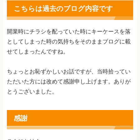
こちらは過去のブログ内容です
開業時にチラシを配っていた時にキーケースを落
としてしまった時の気持ちをそのままブログに載
せてしまったんですね。
ちょっとお恥ずかしいお話ですが、当時拾ってい
ただいた方には改めて感謝申し上げます。ありが
とうございました。
感謝