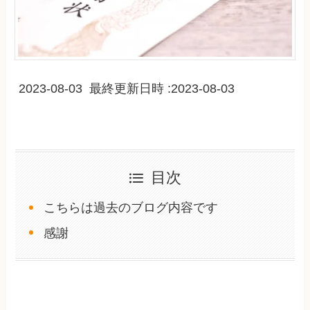
2023-08-03 最終更新日時 :2023-08-03
目次
こちらは過去のブログ内容です
感謝