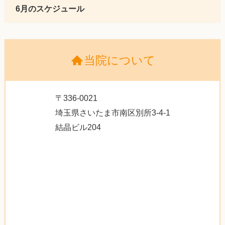
6月のスケジュール
当院について
〒336-0021
埼玉県さいたま市南区別所3-4-1
結晶ビル204