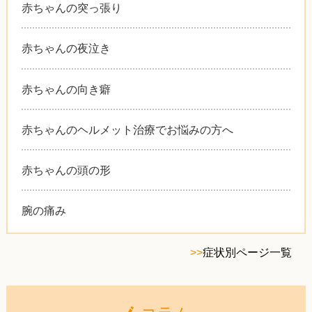
赤ちゃんの突っ張り
赤ちゃんの夜泣き
赤ちゃんの向き癖
赤ちゃんのヘルメット治療でお悩みの方へ
赤ちゃんの頭の形
腕の痛み
>>
症状別ページ一覧