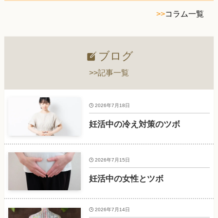
>>
コラム一覧
ブログ
>>記事一覧
2026年7月18日
妊活中の冷え対策のツボ
2026年7月15日
妊活中の女性とツボ
2026年7月14日