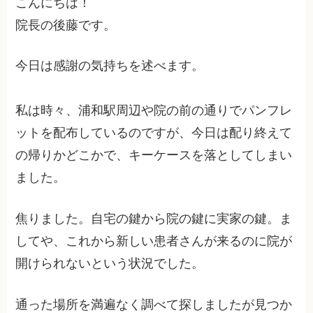
こんにちは！
院長の後藤です。
今日は感謝の気持ちを述べます。
私は時々、浦和駅周辺や院の前の通りでパンフレ
ットを配布しているのですが、今日は配り終えて
の帰りかどこかで、キーケースを落としてしまい
ました。
焦りました。自宅の鍵から院の鍵に実家の鍵。ま
してや、これから新しい患者さんが来るのに院が
開けられないという状況でした。
通った場所を満遍なく調べて探しましたが見つか