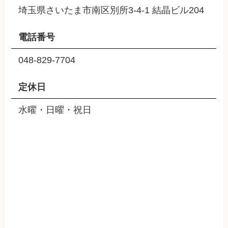
埼玉県さいたま市南区別所3-4-1 結晶ビル204
電話番号
048-829-7704
定休日
水曜・日曜・祝日