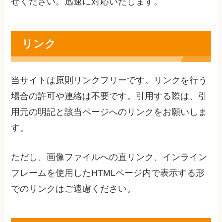
せください。迅速に対応いたします。
リンク
当サイトは原則リンクフリーです。リンクを行う
場合の許可や連絡は不要です。引用する際は、引
用元の明記と該当ページへのリンクをお願いしま
す。
ただし、画像ファイルへの直リンク、インライン
フレームを使用したHTMLページ内で表示する形
でのリンクはご遠慮ください。