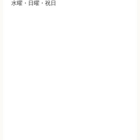
水曜・日曜・祝日