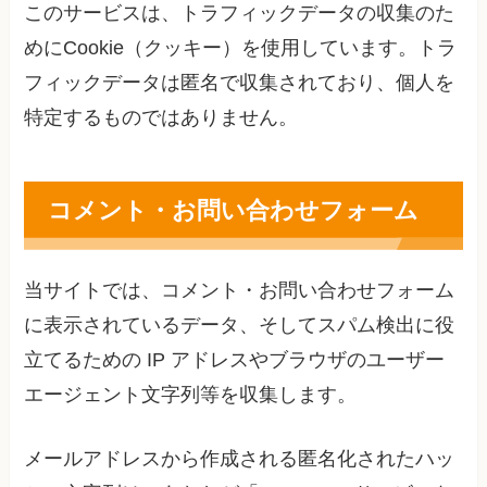
このサービスは、トラフィックデータの収集のた
めにCookie（クッキー）を使用しています。トラ
フィックデータは匿名で収集されており、個人を
特定するものではありません。
コメント・お問い合わせフォーム
当サイトでは、コメント・お問い合わせフォーム
に表示されているデータ、そしてスパム検出に役
立てるための IP アドレスやブラウザのユーザー
エージェント文字列等を収集します。
メールアドレスから作成される匿名化されたハッ