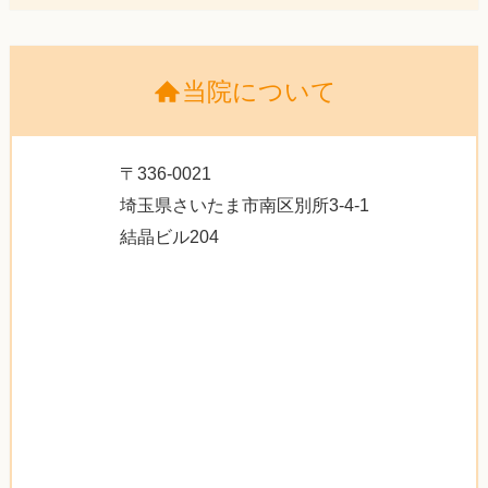
当院について
〒336-0021
埼玉県さいたま市南区別所3-4-1
結晶ビル204