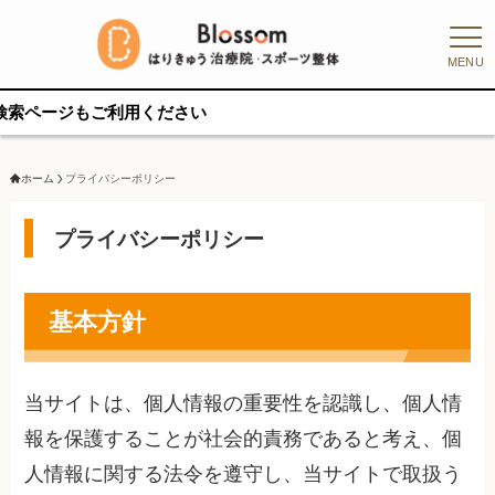
MENU
もご利用ください
ホーム
プライバシーポリシー
プライバシーポリシー
基本方針
当サイトは、個人情報の重要性を認識し、個人情
報を保護することが社会的責務であると考え、個
人情報に関する法令を遵守し、当サイトで取扱う