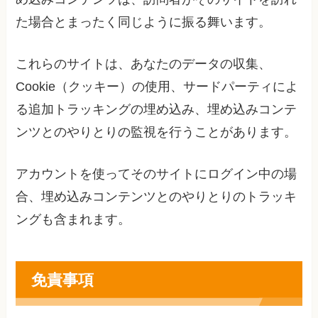
た場合とまったく同じように振る舞います。
これらのサイトは、あなたのデータの収集、
Cookie（クッキー）の使用、サードパーティによ
る追加トラッキングの埋め込み、埋め込みコンテ
ンツとのやりとりの監視を行うことがあります。
アカウントを使ってそのサイトにログイン中の場
合、埋め込みコンテンツとのやりとりのトラッキ
ングも含まれます。
免責事項