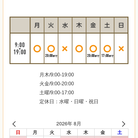
月木/9:00-19:00
火金/9:00-20:00
土曜/9:00-17:00
定休日：水曜・日曜・祝日
2026年 8月
日
月
火
水
木
金
土