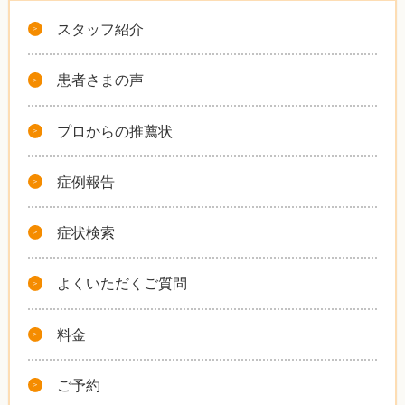
スタッフ紹介
患者さまの声
プロからの推薦状
症例報告
症状検索
よくいただくご質問
料金
ご予約