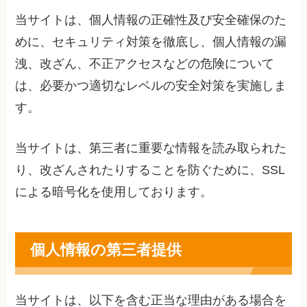
当サイトは、個人情報の正確性及び安全確保のた
めに、セキュリティ対策を徹底し、個人情報の漏
洩、改ざん、不正アクセスなどの危険について
は、必要かつ適切なレベルの安全対策を実施しま
す。
当サイトは、第三者に重要な情報を読み取られた
り、改ざんされたりすることを防ぐために、SSL
による暗号化を使用しております。
個人情報の第三者提供
当サイトは、以下を含む正当な理由がある場合を