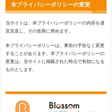
本プライバシーポリシーの変更
当サイトは、本プライバシーポリシーの内容を適
宜見直し、その改善に努めます。
本プライバシーポリシーは、事前の予告なく変更
することがあります。本プライバシーポリシーの
変更は、当サイトに掲載された時点で有効になる
ものとします。