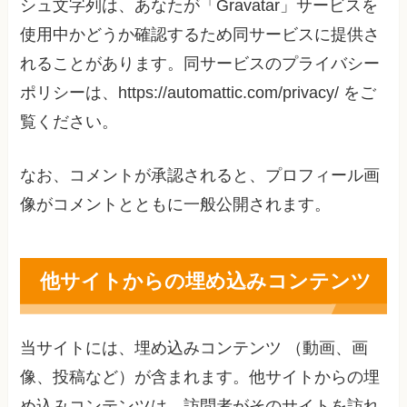
シュ文字列は、あなたが「Gravatar」サービスを
使用中かどうか確認するため同サービスに提供さ
れることがあります。同サービスのプライバシー
ポリシーは、https://automattic.com/privacy/ をご
覧ください。
なお、コメントが承認されると、プロフィール画
像がコメントとともに一般公開されます。
他サイトからの埋め込みコンテンツ
当サイトには、埋め込みコンテンツ （動画、画
像、投稿など）が含まれます。他サイトからの埋
め込みコンテンツは、訪問者がそのサイトを訪れ