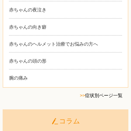
赤ちゃんの夜泣き
赤ちゃんの向き癖
赤ちゃんのヘルメット治療でお悩みの方へ
赤ちゃんの頭の形
腕の痛み
>>
症状別ページ一覧
コラム