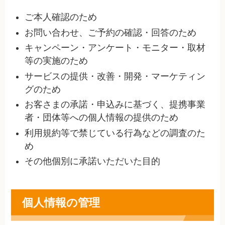
ご本人確認のため
お問い合わせ、ご予約の確認・回答のため
キャンペーン・アンケート・モニター・取材
等の実施のため
サービスの提供・改善・開発・マーケティン
グのため
お客さまの承諾・申込みに基づく、提携事業
者・団体等への個人情報の提供のため
利用規約等で禁じている行為などの調査のた
め
その他個別に承諾いただいた目的
個人情報の管理