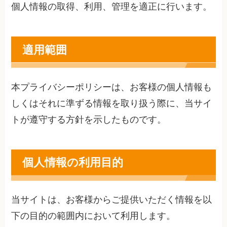
個人情報の取得、利用、管理を適正に行います。
適用範囲
本プライバシーポリシーは、お客様の個人情報も
しくはそれに準ずる情報を取り扱う際に、当サイ
トが遵守する方針を示したものです。
個人情報の利用目的
当サイトは、お客様からご提供いただく情報を以
下の目的の範囲内において利用します。