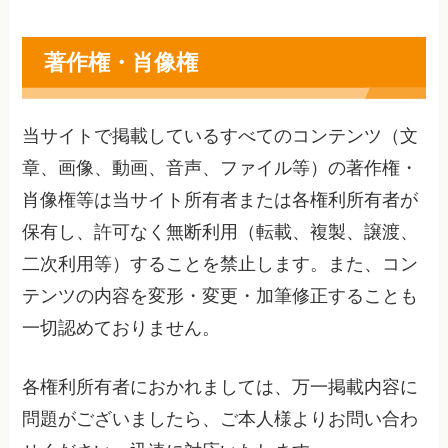
著作権・肖像権
当サイトで掲載しているすべてのコンテンツ（文
章、画像、動画、音声、ファイル等）の著作権・
肖像権等は当サイト所有者または各権利所有者が
保有し、許可なく無断利用（転載、複製、譲渡、
二次利用等）することを禁止します。また、コン
テンツの内容を変形・変更・加筆修正することも
一切認めておりません。
各権利所有者におかれましては、万一掲載内容に
問題がございましたら、ご本人様よりお問い合わ