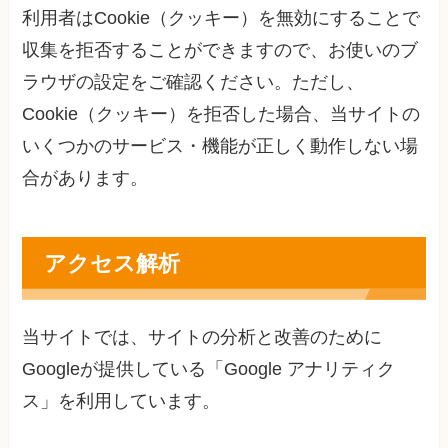
利用者はCookie（クッキー）を無効にすることで
収集を拒否することができますので、お使いのブ
ラウザの設定をご確認ください。ただし、
Cookie（クッキー）を拒否した場合、当サイトの
いくつかのサービス・機能が正しく動作しない場
合があります。
アクセス解析
当サイトでは、サイトの分析と改善のために
Googleが提供している「Google アナリティク
ス」を利用しています。