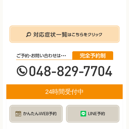
24時間受付中