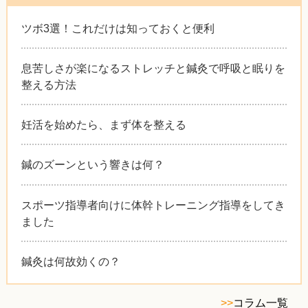
ツボ3選！これだけは知っておくと便利
息苦しさが楽になるストレッチと鍼灸で呼吸と眠りを
整える方法
妊活を始めたら、まず体を整える
鍼のズーンという響きは何？
スポーツ指導者向けに体幹トレーニング指導をしてき
ました
鍼灸は何故効くの？
>>
コラム一覧