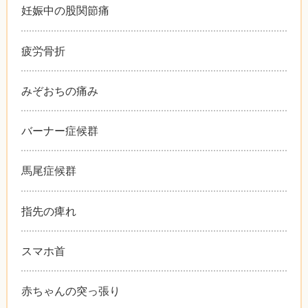
妊娠中の股関節痛
疲労骨折
みぞおちの痛み
バーナー症候群
馬尾症候群
指先の痺れ
スマホ首
赤ちゃんの突っ張り