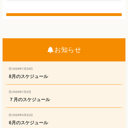
お知らせ
2026年7月29日
8月のスケジュール
2026年7月2日
７月のスケジュール
2026年5月31日
6月のスケジュール