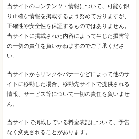
当サイトのコンテンツ・情報について、可能な限
り正確な情報を掲載するよう努めておりますが、
正確性や安全性を保証するものではありません。
当サイトに掲載された内容によって生じた損害等
の一切の責任を負いかねますのでご了承くださ
い。
当サイトからリンクやバナーなどによって他のサ
イトに移動した場合、移動先サイトで提供される
情報、サービス等について一切の責任を負いませ
ん。
当サイトで掲載している料金表記について、予告
なく変更されることがあります。