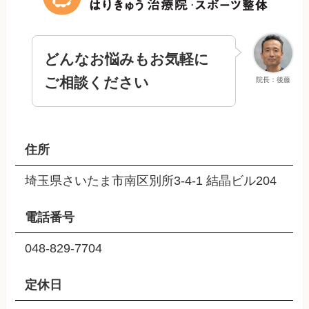
どんなお悩みもお気軽に
ご相談ください
院長：後藤
住所
埼玉県さいたま市南区別所3-4-1 結晶ビル204
電話番号
048-829-7704
定休日