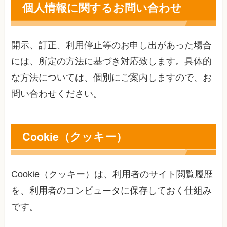
個人情報に関するお問い合わせ
開示、訂正、利用停止等のお申し出があった場合
には、所定の方法に基づき対応致します。具体的
な方法については、個別にご案内しますので、お
問い合わせください。
Cookie（クッキー）
Cookie（クッキー）は、利用者のサイト閲覧履歴
を、利用者のコンピュータに保存しておく仕組み
です。