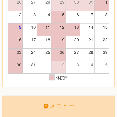
26
27
28
29
30
31
1
2
3
4
5
6
7
8
10
11
12
13
14
15
9
16
17
18
19
20
21
22
23
24
25
26
27
28
29
30
31
1
2
3
4
5
休院日
メニュー