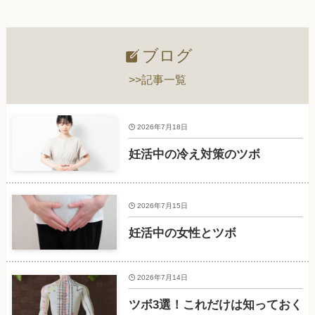
ブログ
>>記事一覧
2026年7月18日
妊活中の冷え対策のツボ
2026年7月15日
妊活中の女性とツボ
2026年7月14日
ツボ3選！これだけは知っておく