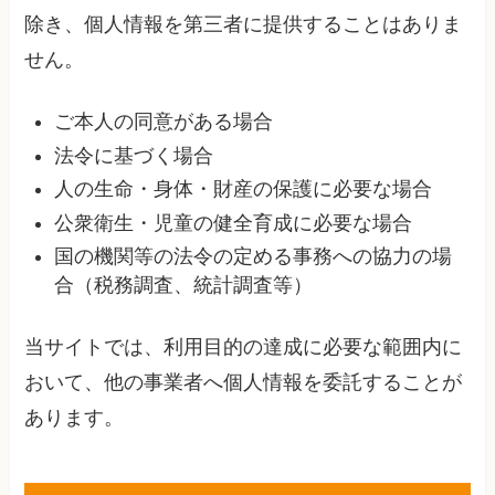
除き、個人情報を第三者に提供することはありま
せん。
ご本人の同意がある場合
法令に基づく場合
人の生命・身体・財産の保護に必要な場合
公衆衛生・児童の健全育成に必要な場合
国の機関等の法令の定める事務への協力の場
合（税務調査、統計調査等）
当サイトでは、利用目的の達成に必要な範囲内に
おいて、他の事業者へ個人情報を委託することが
あります。