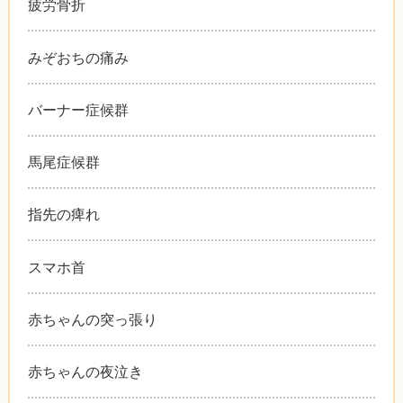
疲労骨折
みぞおちの痛み
バーナー症候群
馬尾症候群
指先の痺れ
スマホ首
赤ちゃんの突っ張り
赤ちゃんの夜泣き