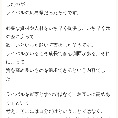
したのが
ライバルの広島県だったそうです。
必要な資材や人材をいち早く提供し、いち早く元
の姿に戻って
欲しいといった願いで支援したそうです。
ライバルがいるこそ成長できる側面がある。それ
によって
質を高め良いものを追求できるという内容でし
た。
ライバルを蹴落とすのではなく「お互いに高めあ
う」という
考え。そこには自分だけということではなく、