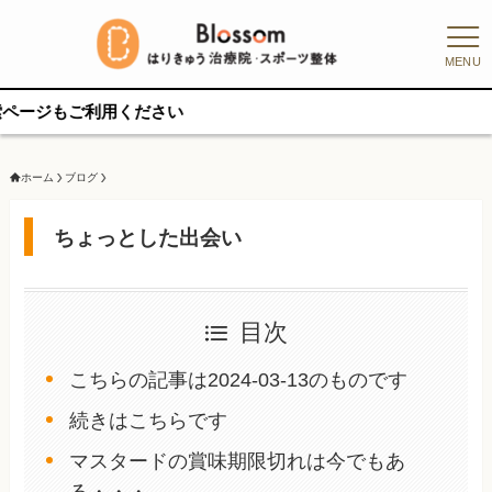
MENU
ご利用ください
ホーム
ブログ
ちょっとした出会い
目次
こちらの記事は2024-03-13のものです
続きはこちらです
マスタードの賞味期限切れは今でもあ
る・・・