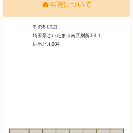
当院について
〒336-0021
埼玉県さいたま市南区別所3-4-1
結晶ビル204