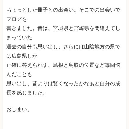
ちょっとした冊子との出会い。そこでの出会いで
ブログを
書きました。昔は、宮城県と宮崎県を間違えてし
まっていた
過去の自分も思い出し、さらには山陰地方の県で
は広島県しか
正確に答えられず、島根と鳥取の位置など毎回悩
んだことも
思い出し、昔よりは賢くなったかなぁと自分の成
長を感じました。
おしまい。