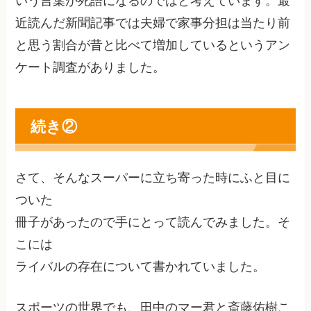
いう言葉が死語になるのではと考えています。最
近読んだ新聞記事では夫婦で家事分担は当たり前
と思う割合が昔と比べて増加しているというアン
ケート調査がありました。
続き②
さて、そんなスーパーに立ち寄った時にふと目に
ついた
冊子があったので手にとって読んでみました。そ
こには
ライバルの存在について書かれていました。
スポーツの世界でも、田中のマー君と斎藤佑樹こ