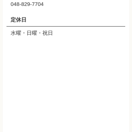
048-829-7704
定休日
水曜・日曜・祝日