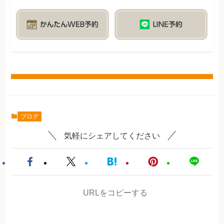
ブログ
気軽にシェアしてください
URLをコピーする