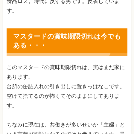
食品ロス。時代に反する男です。反省していま
す。
マスタードの賞味期限切れは今でも
ある・・・
このマスタードの賞味期限切れは、実はまだ家に
あります。
台所の缶詰入れの引き出しに置きっぱなしです。
空けて捨てるのが怖くてそのままにしてありま
す。
ちなみに現在は、共働きが多いせいか「主婦」と