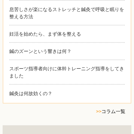
息苦しさが楽になるストレッチと鍼灸で呼吸と眠りを
整える方法
妊活を始めたら、まず体を整える
鍼のズーンという響きは何？
スポーツ指導者向けに体幹トレーニング指導をしてき
ました
鍼灸は何故効くの？
>>
コラム一覧