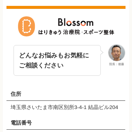
どんなお悩みもお気軽に
ご相談ください
院長：後藤
住所
埼玉県さいたま市南区別所3-4-1 結晶ビル204
電話番号