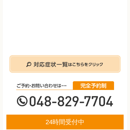
24時間受付中