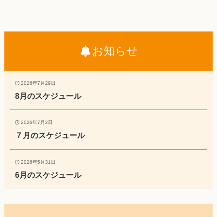
お知らせ
2026年7月29日
8月のスケジュール
2026年7月2日
７月のスケジュール
2026年5月31日
6月のスケジュール