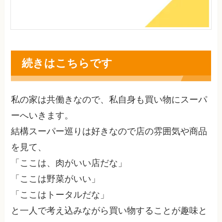
続きはこちらです
私の家は共働きなので、私自身も買い物にスーパ
ーへいきます。
結構スーパー巡りは好きなので店の雰囲気や商品
を見て、
「ここは、肉がいい店だな」
「ここは野菜がいい」
「ここはトータルだな」
と一人で考え込みながら買い物することが趣味と