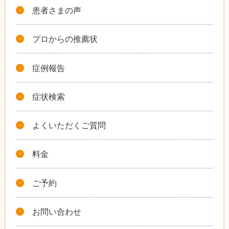
患者さまの声
プロからの推薦状
症例報告
症状検索
よくいただくご質問
料金
ご予約
お問い合わせ