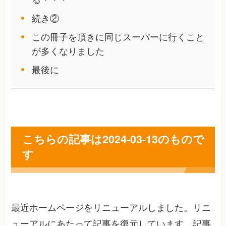
続き②
この冊子を頂きに同じスーパーに行くこと
が多くなりました
最後に
こちらの記事は2024-03-13のもので
す
最近ホームページをリニューアルしました。リニ
ューアルにあたって記事を復元しています。記事