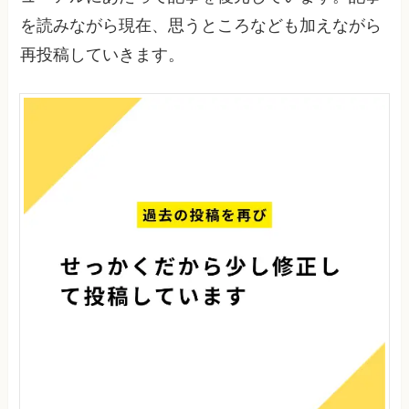
を読みながら現在、思うところなども加えながら
再投稿していきます。