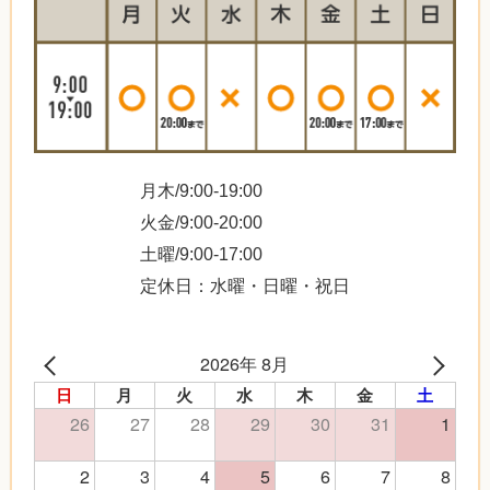
月木/9:00-19:00
火金/9:00-20:00
土曜/9:00-17:00
定休日：水曜・日曜・祝日
2026年 8月
日
月
火
水
木
金
土
26
27
28
29
30
31
1
2
3
4
5
6
7
8