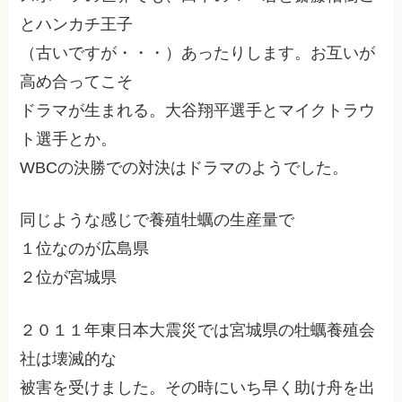
とハンカチ王子
（古いですが・・・）あったりします。お互いが
高め合ってこそ
ドラマが生まれる。大谷翔平選手とマイクトラウ
ト選手とか。
WBCの決勝での対決はドラマのようでした。
同じような感じで養殖牡蠣の生産量で
１位なのが広島県
２位が宮城県
２０１１年東日本大震災では宮城県の牡蠣養殖会
社は壊滅的な
被害を受けました。その時にいち早く助け舟を出