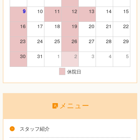
10
11
12
13
14
15
9
16
17
18
19
20
21
22
23
24
25
26
27
28
29
30
31
1
2
3
4
5
休院日
メニュー
スタッフ紹介