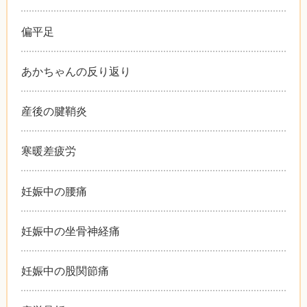
偏平足
あかちゃんの反り返り
産後の腱鞘炎
寒暖差疲労
妊娠中の腰痛
妊娠中の坐骨神経痛
妊娠中の股関節痛