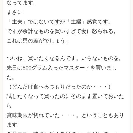
なってます。
まさに
「主夫」ではないですが「主婦」感覚です。
ですが余計なものを買いすぎて妻に怒られる。
これは男の差がでしょう。
ついね、買いたくなるんです。いらないものを。
先日は500グラム入ったマスタードを買いまし
た。
（どんだけ食べるつもりだったのか・・・）
試したくなって買ったのにそのまま置いておいた
ら
賞味期限が切れていた・・・。ということもあり
ます。