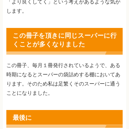
「より良くしてく」という考えがあるような気が
します。
この冊子を頂きに同じスーパーに行
くことが多くなりました
この冊子、毎月１冊発行されているようで、ある
時期になるとスーパーの袋詰めする棚においてあ
ります。そのため私は足繁くそのスーパーに通う
ことになりました。
最後に