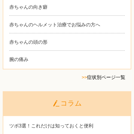
赤ちゃんの向き癖
赤ちゃんのヘルメット治療でお悩みの方へ
赤ちゃんの頭の形
腕の痛み
>>
症状別ページ一覧
コラム
ツボ3選！これだけは知っておくと便利