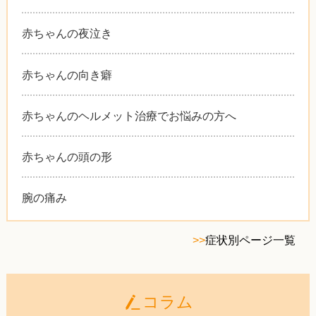
赤ちゃんの夜泣き
赤ちゃんの向き癖
赤ちゃんのヘルメット治療でお悩みの方へ
赤ちゃんの頭の形
腕の痛み
>>
症状別ページ一覧
コラム