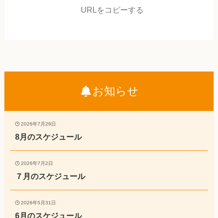
URLをコピーする
お知らせ
2026年7月29日
8月のスケジュール
2026年7月2日
７月のスケジュール
2026年5月31日
6月のスケジュール