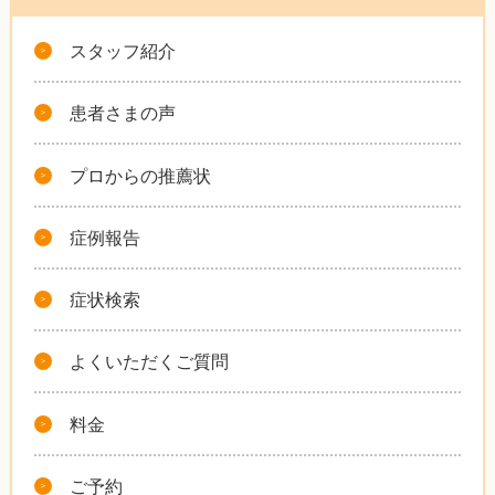
スタッフ紹介
患者さまの声
プロからの推薦状
症例報告
症状検索
よくいただくご質問
料金
ご予約