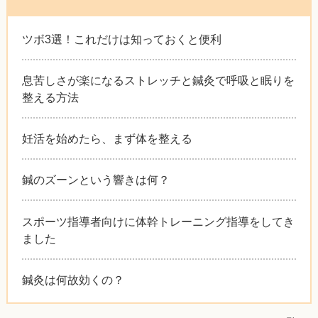
ツボ3選！これだけは知っておくと便利
息苦しさが楽になるストレッチと鍼灸で呼吸と眠りを
整える方法
妊活を始めたら、まず体を整える
鍼のズーンという響きは何？
スポーツ指導者向けに体幹トレーニング指導をしてき
ました
鍼灸は何故効くの？