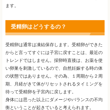
ます。
受精卵はどうするの？
受精卵は通常は凍結保存します。受精卵ができた
からと言ってすぐには子宮に戻すことは、最近の
トレンドではしません。採卵時直後は、お薬を使
い卵巣を刺激しているので、自然妊娠する時の体
の状態ではありません。その為、１周期から２周
期、月経がきて体がリセットされるタイミングを
待って受精卵を子宮内に戻します。
身体には思った以上にダメージやバランスの不均
衡ということが起きていると考えられます。