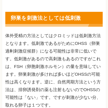
卵巣を刺激法としては低刺激
体外受精の方法としてはクロミッドは低刺激方法
となります。低刺激であるがためにOHSS（卵巣
過剰刺激症候群）になる可能性は非常に低いで
す。低刺激があるので高刺激もあるのですがこれ
は、FSH（卵胞刺激ホルモン）の量を意味してい
ます。卵巣刺激が多ければ多いほどOHSSの可能
性は高くなります。逆に、自然周期方法という方
法は、排卵誘発剤の薬も注射もないのでOHSSの
可能性は「ない」です。ですが刺激が少ない分、
取れる卵子は１つです。