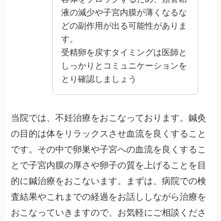
液の減少や子宮内膜が薄くなるな
どの副作用が出る可能性がありま
す。
受精卵を戻すタイミングは医師と
しっかりとコミュニケーションを
とり確認しましょう
当院では、不妊治療をおこなっております。鍼灸
の目的は体をリラックスさせ血流を良くすること
です。その中で卵巣や子宮への血流を良くするこ
とで子宮内膜の厚さや卵子の質を上げることを目
的に鍼治療をおこないます。まずは、病院での検
査結果やこれまでの経過をお話ししながら治療を
おこなっていきますので、お気軽にご相談くださ