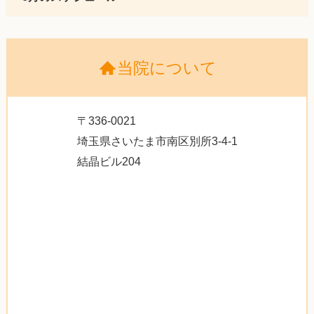
当院について
〒336-0021
埼玉県さいたま市南区別所3-4-1
結晶ビル204