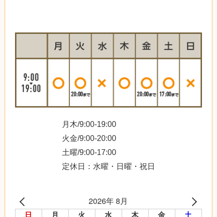
月木/9:00-19:00
火金/9:00-20:00
土曜/9:00-17:00
定休日：水曜・日曜・祝日
2026年 8月
日
月
火
水
木
金
土