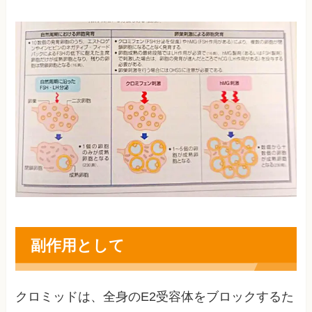
副作用として
クロミッドは、全身のE2受容体をブロックするた