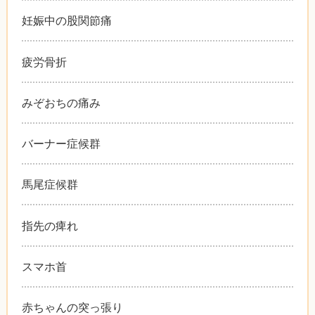
妊娠中の股関節痛
疲労骨折
みぞおちの痛み
バーナー症候群
馬尾症候群
指先の痺れ
スマホ首
赤ちゃんの突っ張り