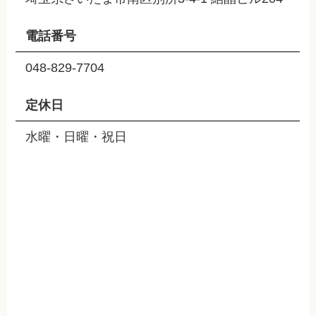
電話番号
048-829-7704
定休日
水曜・日曜・祝日