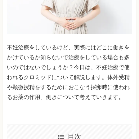
不妊治療をしているけど、実際にはどこに働きを
かけているか知らないで治療をしている場合も多
いのではないでしょうか？今日は、不妊治療で使
われるクロミッドについて解説します。体外受精
や顕微授精をするためにおこなう採卵時に使われ
るお薬の作用、働きについて考えていきます。
目次