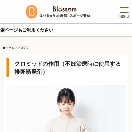
MENU
もご利用ください
ホーム
ブログ
クロミッドの作用（不妊治療時に使用する
排卵誘発剤）