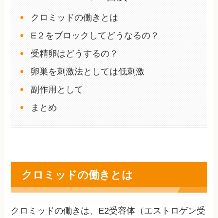
クロミッドの働きとは
E２をブロックしてどうなるの？
受精卵はどうするの？
卵巣を刺激法としては低刺激
副作用として
まとめ
クロミッドの働きとは
クロミッドの働きは、E2受容体（エストロゲン受