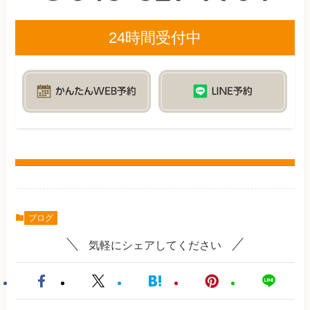
24時間受付中
ブログ
気軽にシェアしてください