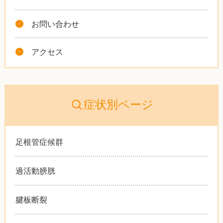
お問い合わせ
アクセス
症状別ページ
足根管症候群
過活動膀胱
腱板断裂