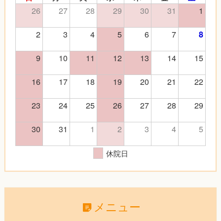
26
27
28
29
30
31
1
2
3
4
5
6
7
8
9
10
11
12
13
14
15
16
17
18
19
20
21
22
23
24
25
26
27
28
29
30
31
1
2
3
4
5
休院日
メニュー